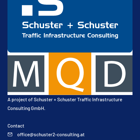
A project of
Schuster + Schuster Traffic Infrastructure
Consulting GmbH
.
Contact
office@schuster2-consulting.at