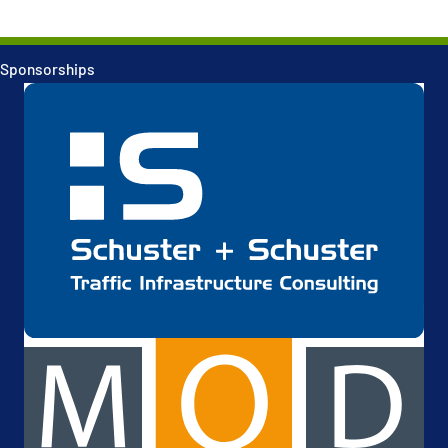
Sponsorships