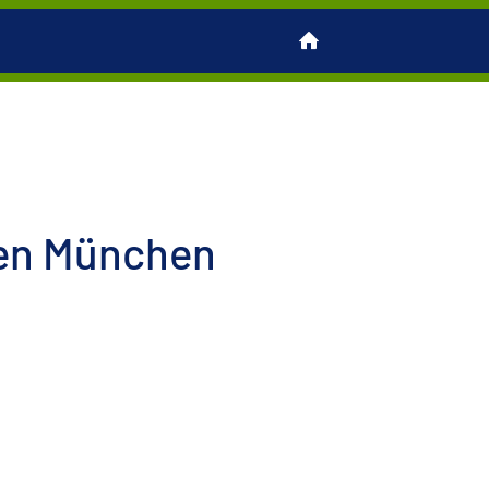
en München